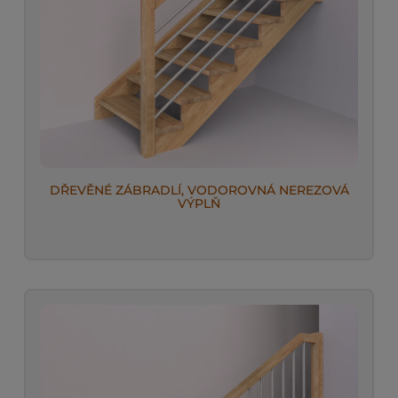
DŘEVĚNÉ ZÁBRADLÍ, VODOROVNÁ NEREZOVÁ
VÝPLŇ