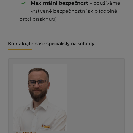
Maximální bezpečnost
– používáme
vrstvené bezpečnostní sklo (odolné
proti prasknutí)
Kontakujte naše specialisty na schody