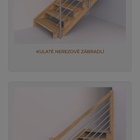
KULATÉ NEREZOVÉ ZÁBRADLÍ