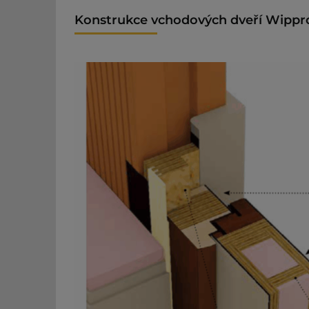
Konstrukce vchodových dveří Wippr