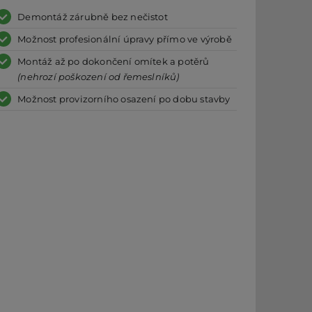
Demontáž zárubně bez nečistot
Možnost profesionální úpravy přímo ve výrobě
Montáž až po dokončení omítek a potěrů
(nehrozí poškození od řemeslníků)
Možnost provizorního osazení po dobu stavby