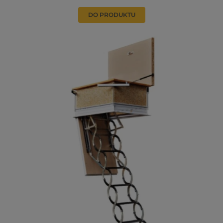
DO PRODUKTU