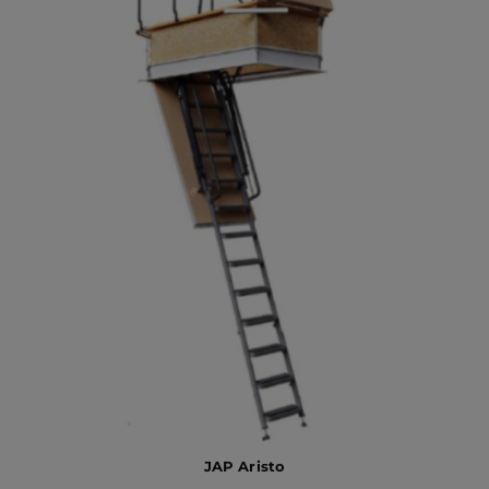
JAP Aristo