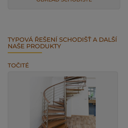
TYPOVÁ ŘEŠENÍ SCHODIŠŤ A DALŠÍ
NAŠE PRODUKTY
TOČITÉ