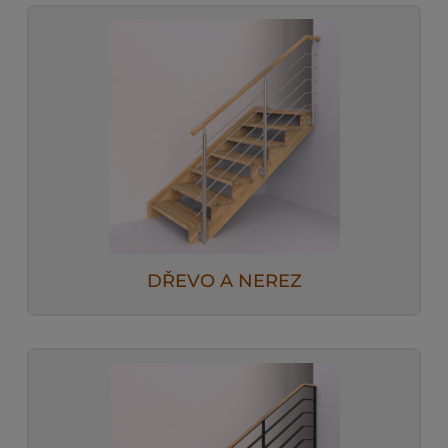
DŘEVO A NEREZ