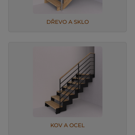
DŘEVO A SKLO
KOV A OCEL