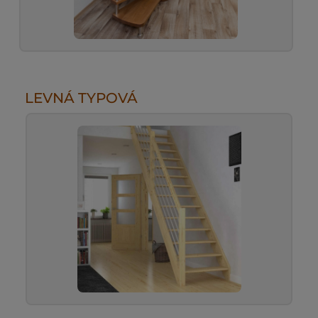
LEVNÁ TYPOVÁ