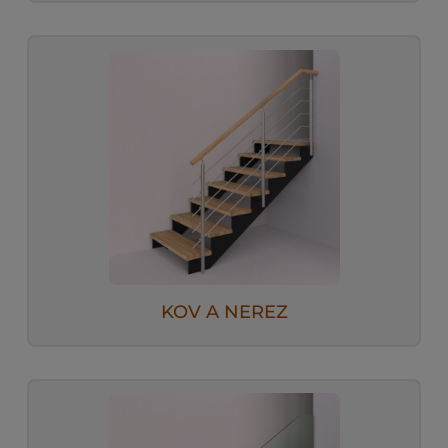
KOV A NEREZ