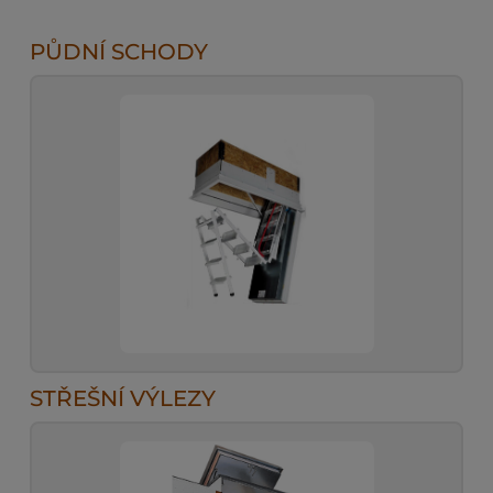
PŮDNÍ SCHODY
STŘEŠNÍ VÝLEZY