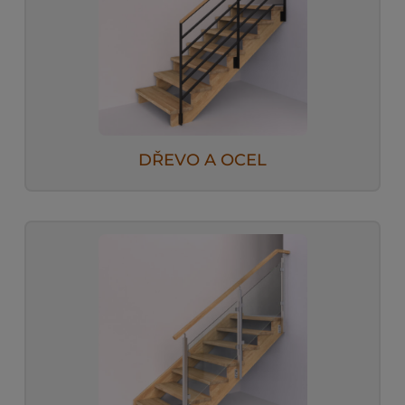
DŘEVO A OCEL