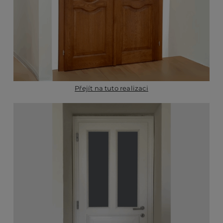
Přejít na tuto realizaci