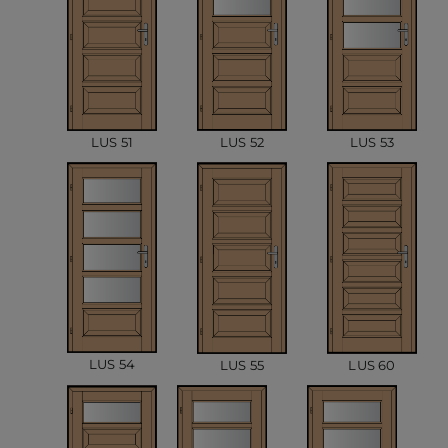
LUS 51
LUS 52
LUS 53
LUS 54
LUS 55
LUS 60