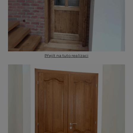
Přejít na tuto realizaci