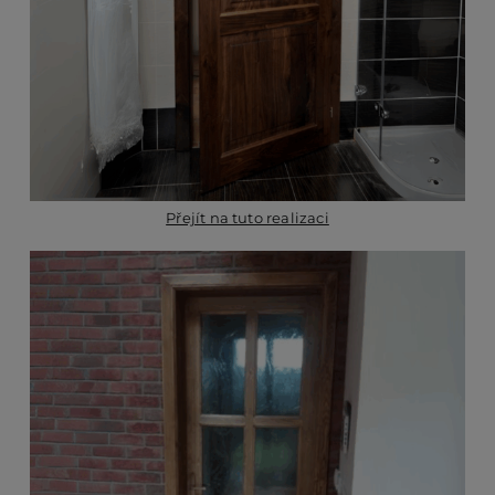
Přejít na tuto realizaci