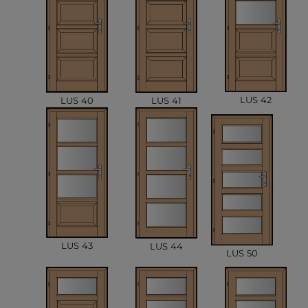
LUS 42
LUS 41
LUS 40
LUS 43
LUS 44
LUS 50