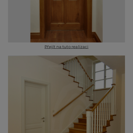
Přejít na tuto realizaci