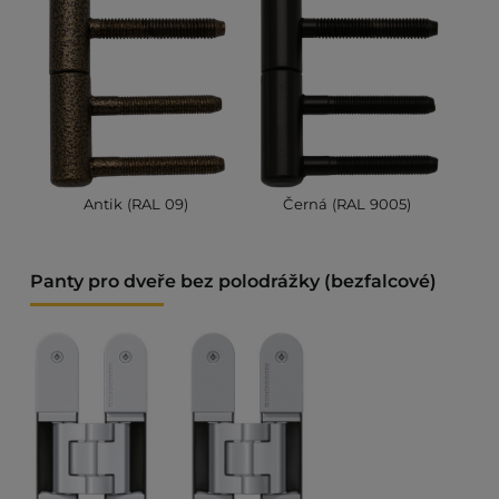
Antik (RAL 09)
Černá (RAL 9005)
Panty pro dveře bez polodrážky (bezfalcové)