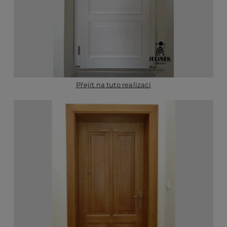
Přejít na tuto realizaci