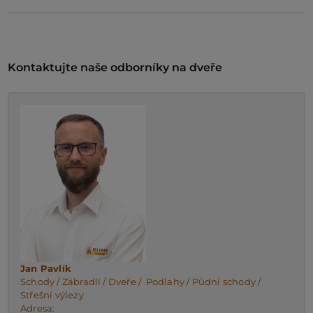
Kontaktujte naše odborníky na dveře
Jan Pavlík
Schody / Zábradlí / Dveře / Podlahy / Půdní schody /
Střešní výlezy
Adresa: