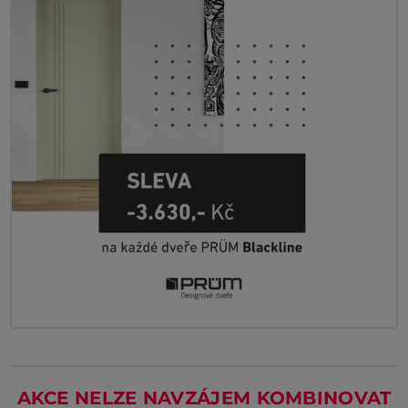
AKCE NELZE NAVZÁJEM KOMBINOVAT