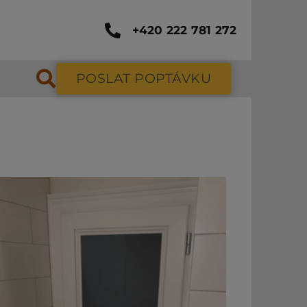
+420 222 781 272
POSLAT POPTÁVKU