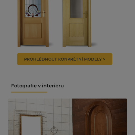
PROHLÉDNOUT KONKRÉTNÍ MODELY >
Fotografie v interiéru