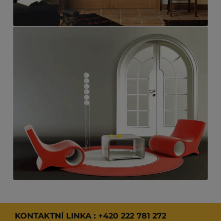
KONTAKTNÍ LINKA :
+420 222 781 272