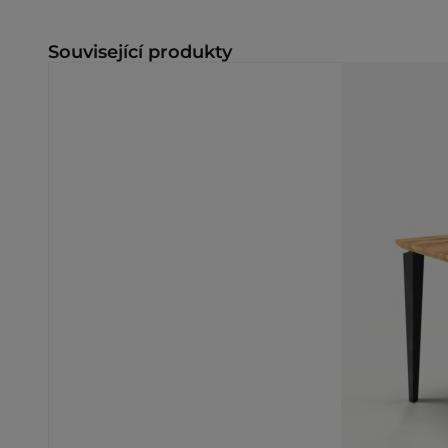
Související produkty