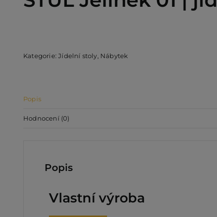
Kategorie:
Jídelní stoly
,
Nábytek
Popis
Hodnocení (0)
Popis
Vlastní výroba