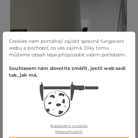
Cookies nám pomáhají zajistit správné fungování
webu a pochopit, co vás zajímá. Díky tomu
můžeme obsah lépe přizpůsobit vašim potřebám.
Souhlasem nám dovolíte změřit, jestli web sedí
tak, jak má.
Nastavení cookies
Nesouhlasím