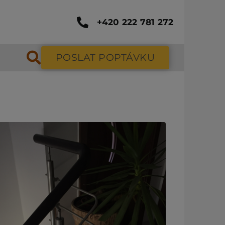
+420 222 781 272
POSLAT POPTÁVKU