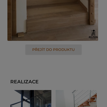
PŘEJÍT DO PRODUKTU
REALIZACE