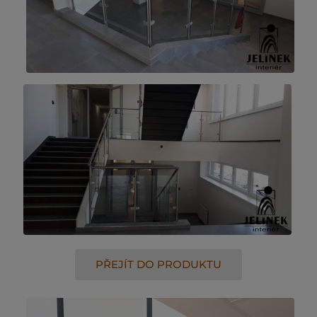
PŘEJÍT DO PRODUKTU