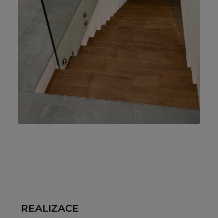
REALIZACE