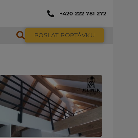
+420 222 781 272
POSLAT POPTÁVKU