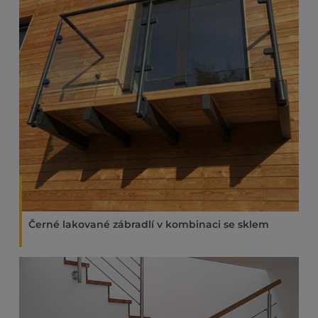
Černé lakované zábradlí v kombinaci se sklem