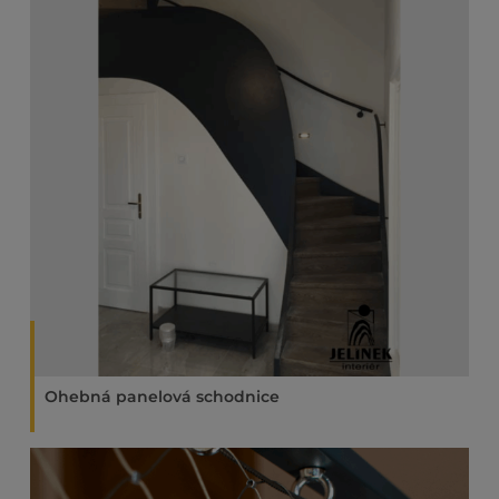
Ohebná panelová schodnice