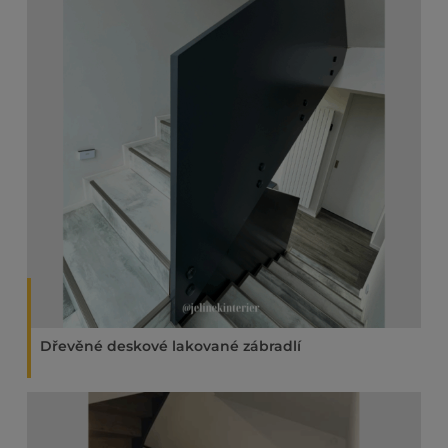
Dřevěné deskové lakované zábradlí