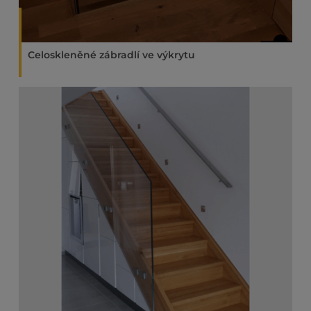
Celoskleněné zábradlí ve výkrytu