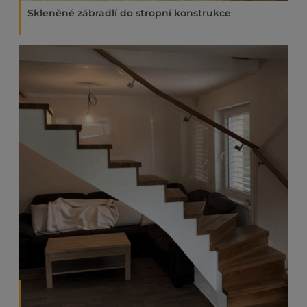
Skleněné zábradlí do stropní konstrukce