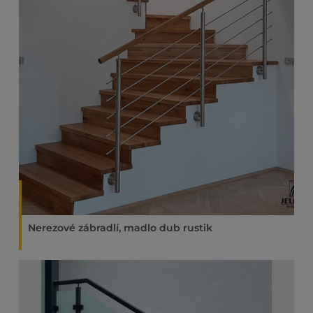
Nerezové zábradlí, madlo dub rustik