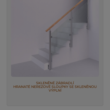
SKLENĚNÉ ZÁBRADLÍ
HRANATÉ NEREZOVÉ SLOUPKY SE SKLENĚNOU
VÝPLNÍ