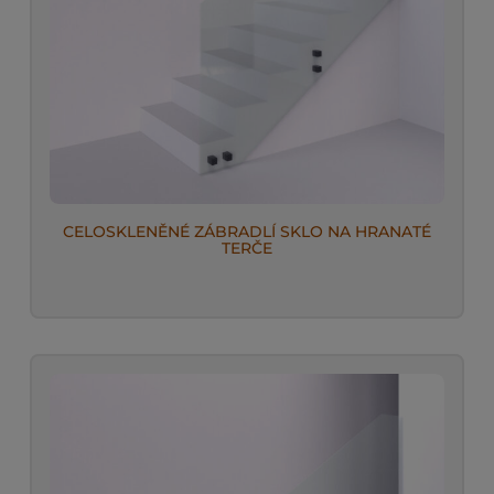
CELOSKLENĚNÉ ZÁBRADLÍ SKLO NA HRANATÉ
TERČE