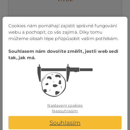
Cookies nám pomáhají zajistit správné fungování
webu a pochopit, co vás zajímá. Díky tomu
můžeme obsah lépe přizpůsobit vašim potřebám.
Souhlasem nám dovolíte změřit, jestli web sedí
tak, jak má.
Nastavení cookies
Nesouhlasím
Souhlasím