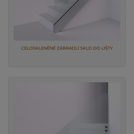
CELOSKLENĚNÉ ZÁBRADLÍ SKLO DO LIŠTY