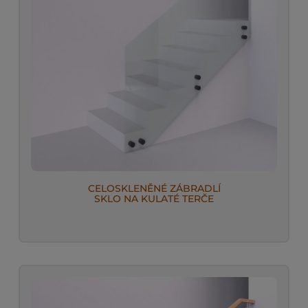
CELOSKLENĚNÉ ZÁBRADLÍ
SKLO NA KULATÉ TERČE