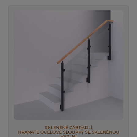
SKLENĚNÉ ZÁBRADLÍ
HRANATÉ OCELOVÉ SLOUPKY SE SKLENĚNOU
VÝPLNÍ