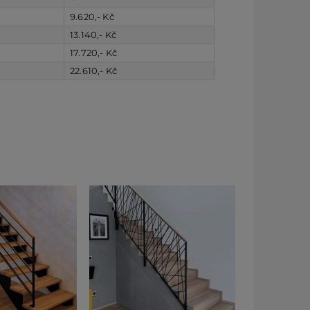
9.620,- Kč
13.140,- Kč
17.720,- Kč
22.610,- Kč