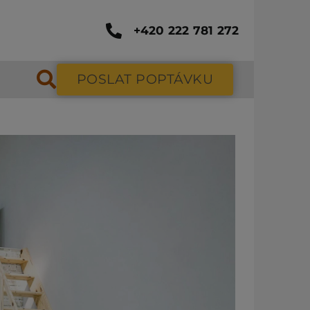
+420 222 781 272
POSLAT POPTÁVKU