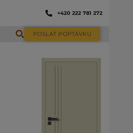
+420 222 781 272
POSLAT POPTÁVKU