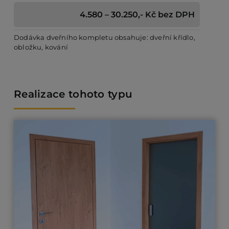
4.580 – 30.250,- Kč bez DPH
Dodávka dveřního kompletu obsahuje: dveřní křídlo,
obložku, kování
Realizace tohoto typu