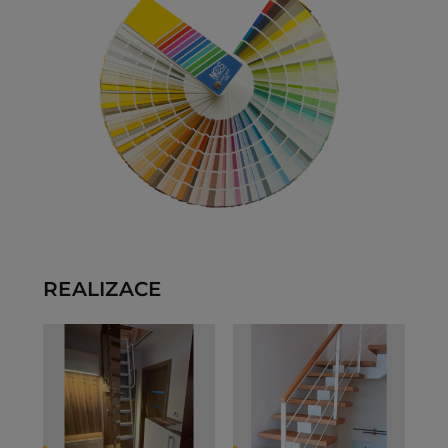
REALIZACE