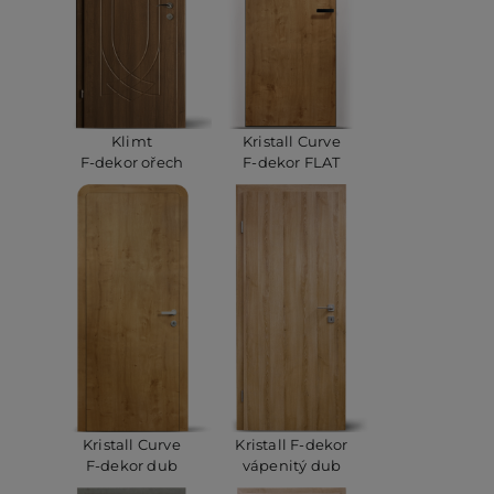
Klimt
Kristall Curve
F-dekor ořech
F-dekor FLAT
Kristall Curve
Kristall F-dekor
F-dekor dub
vápenitý dub