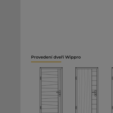
Provedení dveří Wippro