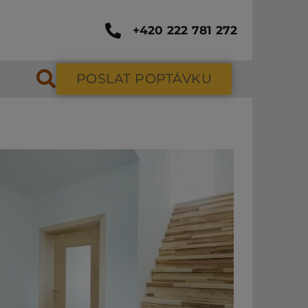
+420 222 781 272
POSLAT POPTÁVKU