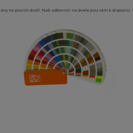
y na povrch dveří. Naši odborníci na dveře jsou vám k dispozici. 