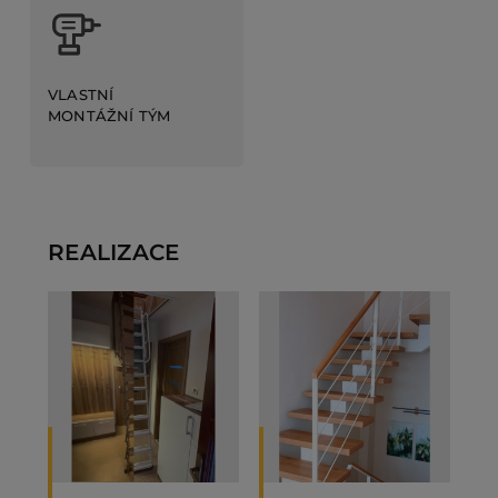
VLASTNÍ
MONTÁŽNÍ TÝM
REALIZACE