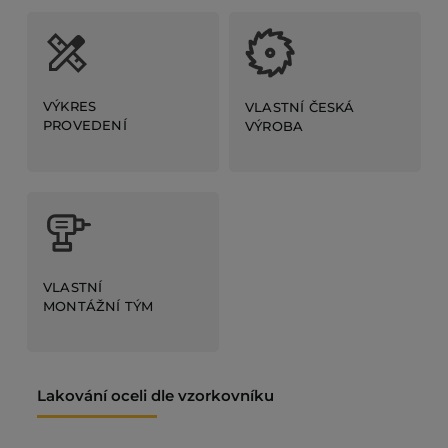
VÝKRES
VLASTNÍ ČESKÁ
PROVEDENÍ
VÝROBA
VLASTNÍ
MONTÁŽNÍ TÝM
Lakování oceli dle vzorkovníku