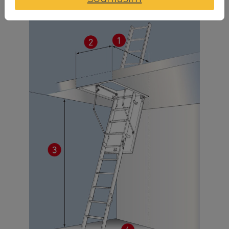
Technické údaje