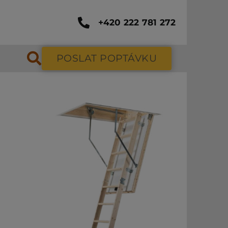
+420 222 781 272
POSLAT POPTÁVKU