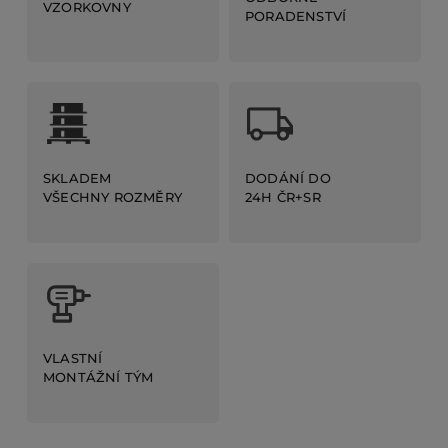
VZORKOVNY
PORADENSTVÍ
DODÁNÍ DO
SKLADEM
24H ČR+SR
VŠECHNY ROZMĚRY
VLASTNÍ
MONTÁŽNÍ TÝM