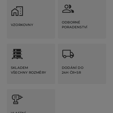
ODBORNÉ
VZORKOVNY
PORADENSTVÍ
DODÁNÍ DO
SKLADEM
24H ČR+SR
VŠECHNY ROZMĚRY