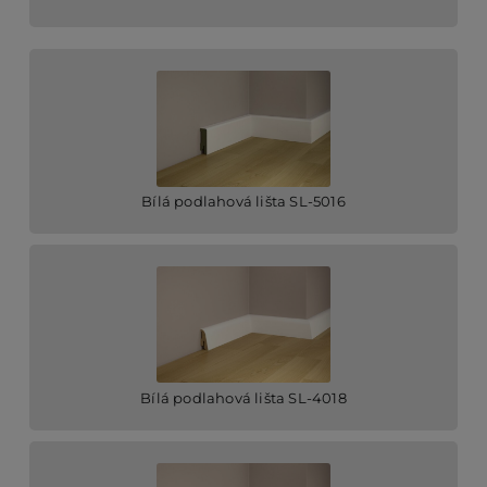
Bílá podlahová lišta SL-5016
Bílá podlahová lišta SL-4018