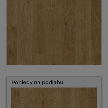
Pohledy na podlahu