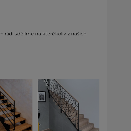
rádi sdělíme na kterékoliv z našich