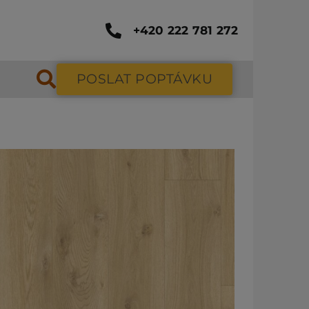
+420 222 781 272
POSLAT POPTÁVKU