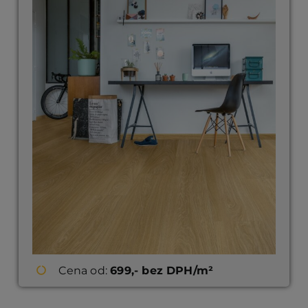
Cena od:
699,- bez DPH/m²