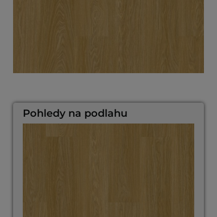
Pohledy na podlahu