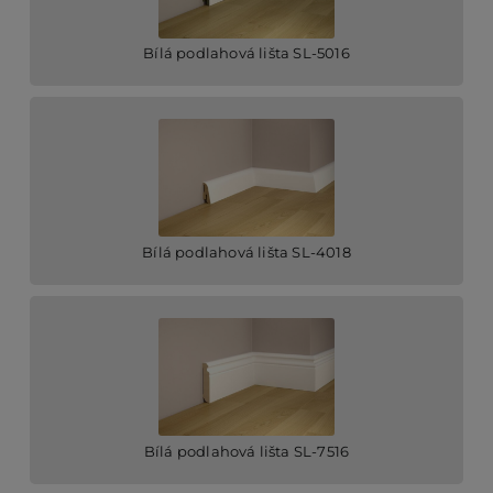
Bílá podlahová lišta SL-5016
Bílá podlahová lišta SL-4018
Bílá podlahová lišta SL-7516