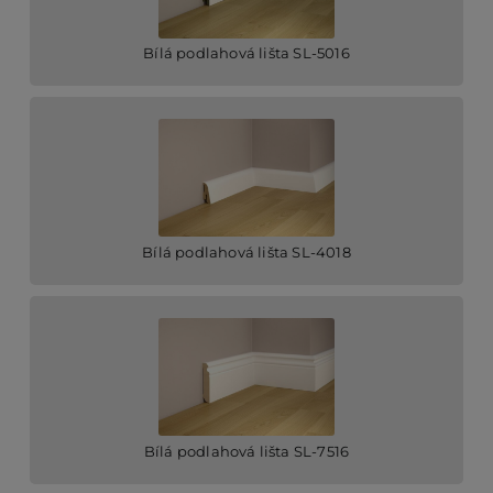
Bílá podlahová lišta SL-5016
Bílá podlahová lišta SL-4018
Bílá podlahová lišta SL-7516