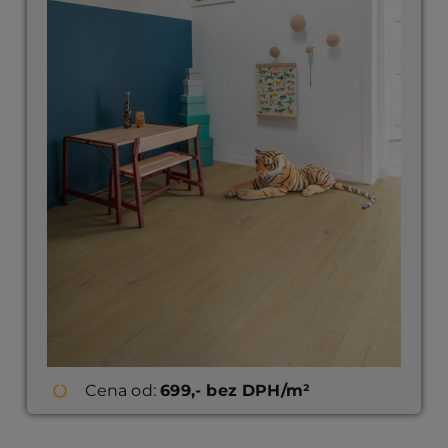
Cena od:
699,- bez DPH/m²