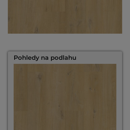
Pohledy na podlahu