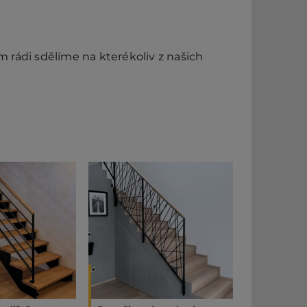
rádi sdělíme na kterékoliv z našich