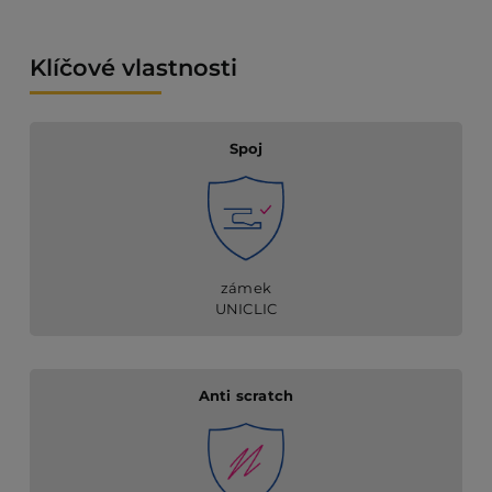
Klíčové vlastnosti
Spoj
zámek
UNICLIC
Anti scratch