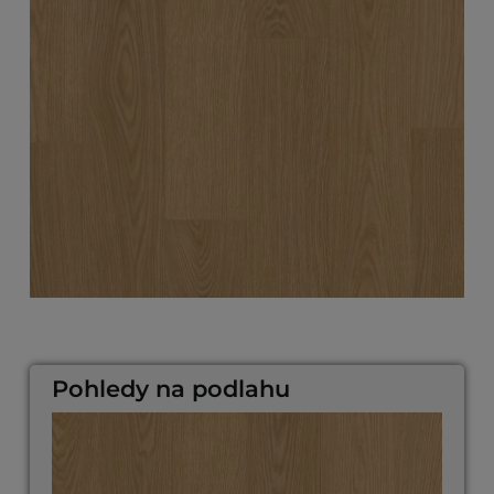
Pohledy na podlahu