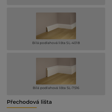
Bílá podlahová lišta SL-4018
Bílá podlahová lišta SL-7516
Přechodová lišta