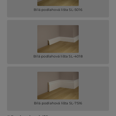
Bílá podlahová lišta SL-5016
Bílá podlahová lišta SL-4018
Bílá podlahová lišta SL-7516