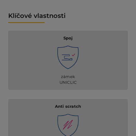
Klíčové vlastnosti
Spoj
zámek
UNICLIC
Anti scratch