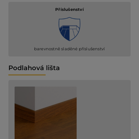
Příslušenství
barevnostně sladěné příslušenství
Podlahová lišta