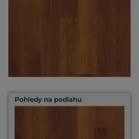
Pohledy na podlahu