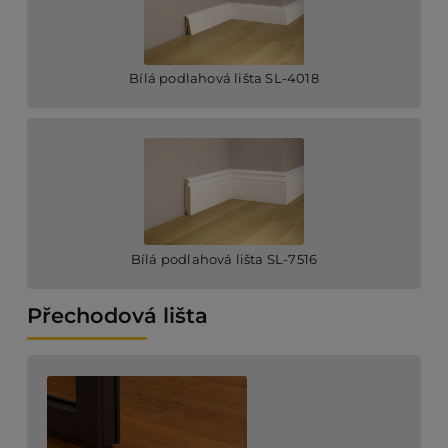
Bílá podlahová lišta SL-4018
Bílá podlahová lišta SL-7516
Přechodová lišta