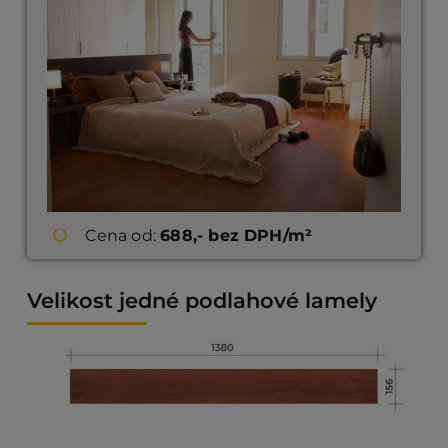
Cena od:
688,- bez DPH/m²
Velikost jedné podlahové lamely