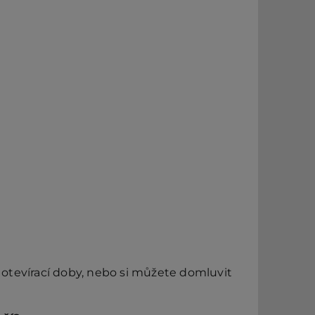
otevírací doby, nebo si můžete domluvit