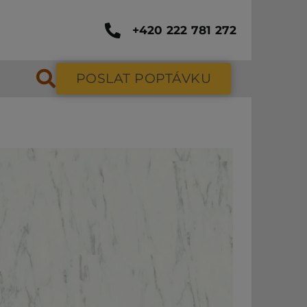
+420 222 781 272
POSLAT POPTÁVKU