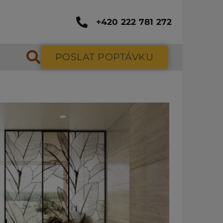
+420 222 781 272
POSLAT POPTÁVKU