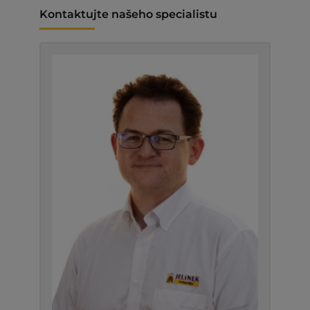
Kontaktujte našeho specialistu