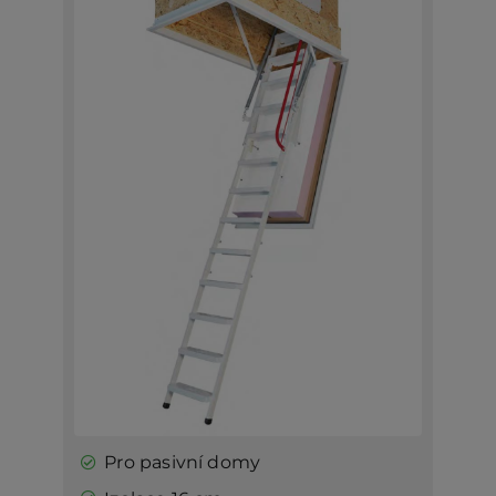
Pro pasivní domy