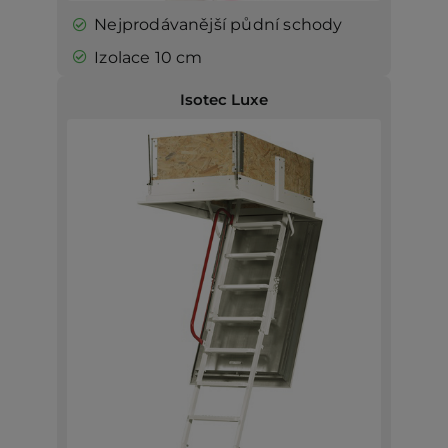
Nejprodávanější půdní schody
Izolace 10 cm
Isotec Luxe