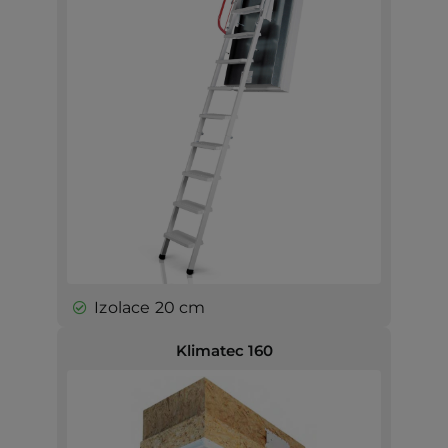
Izolace 20 cm
Klimatec 160