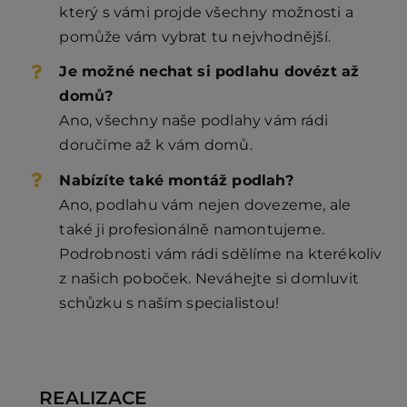
který s vámi projde všechny možnosti a
pomůže vám vybrat tu nejvhodnější.
Je možné nechat si podlahu dovézt až
domů?
Ano, všechny naše podlahy vám rádi
doručíme až k vám domů.
Nabízíte také montáž podlah?
Ano, podlahu vám nejen dovezeme, ale
také ji profesionálně namontujeme.
Podrobnosti vám rádi sdělíme na kterékoliv
z našich poboček. Neváhejte si domluvit
schůzku s naším specialistou!
REALIZACE