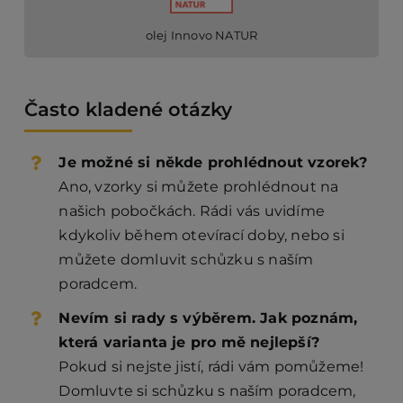
olej Innovo NATUR
Často kladené otázky
Je možné si někde prohlédnout vzorek?
Ano, vzorky si můžete prohlédnout na
našich pobočkách. Rádi vás uvidíme
kdykoliv během otevírací doby, nebo si
můžete domluvit schůzku s naším
poradcem.
Nevím si rady s výběrem. Jak poznám,
která varianta je pro mě nejlepší?
Pokud si nejste jistí, rádi vám pomůžeme!
Domluvte si schůzku s naším poradcem,