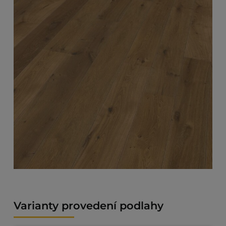
Varianty provedení podlahy