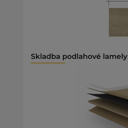
Skladba podlahové lamely