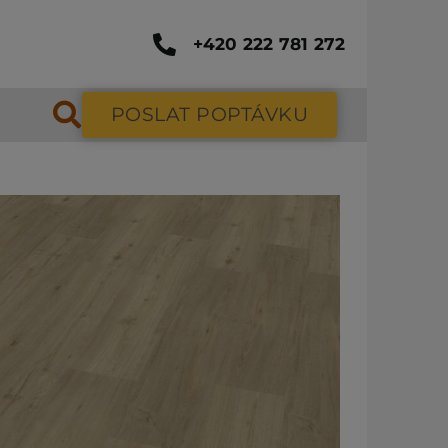
+420 222 781 272
POSLAT POPTÁVKU