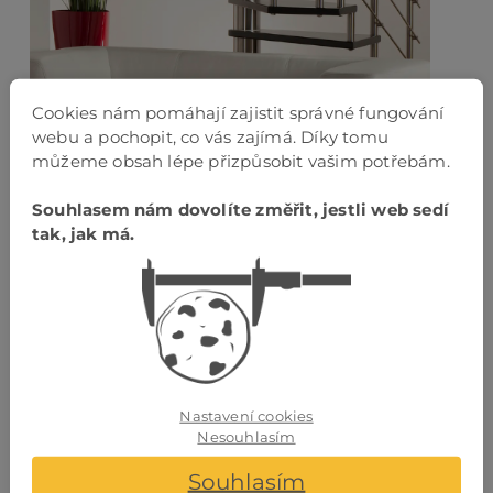
Cookies nám pomáhají zajistit správné fungování
webu a pochopit, co vás zajímá. Díky tomu
můžeme obsah lépe přizpůsobit vašim potřebám.
Souhlasem nám dovolíte změřit, jestli web sedí
tak, jak má.
Nastavení cookies
Nesouhlasím
Souhlasím