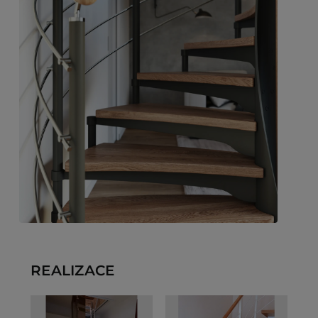
REALIZACE