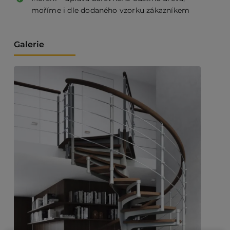
moříme i dle dodaného vzorku zákazníkem
Galerie