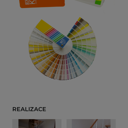
REALIZACE