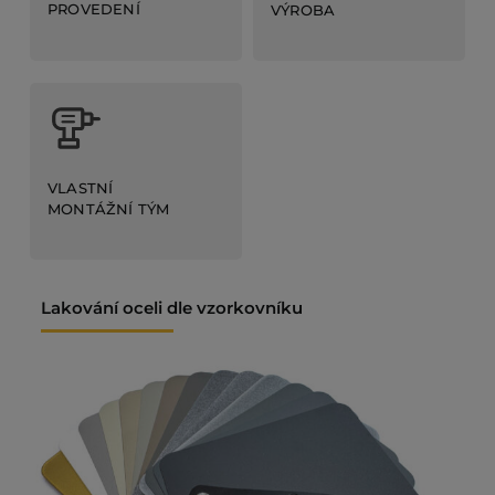
PROVEDENÍ
VÝROBA
VLASTNÍ
MONTÁŽNÍ TÝM
Lakování oceli dle vzorkovníku