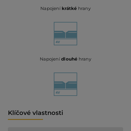
Napojení
krátké
hrany
Napojení
dlouhé
hrany
Klíčové vlastnosti