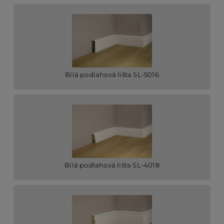
Bílá podlahová lišta SL-5016
Bílá podlahová lišta SL-4018